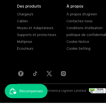
Des produits
À propos
Chargeurs
À propos d'Ugreen
Cables
Contactez-nous
Moyeu et Adaptateurs
Conditions d'utilisation
Supports et protecteurs
politique de confidential
Multiprise
Cookie Notice
Écouteurs
Cookie Setting
Copyright © 2025 America Ugreen Limited