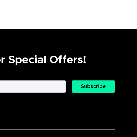
 Special Offers!
Subscribe