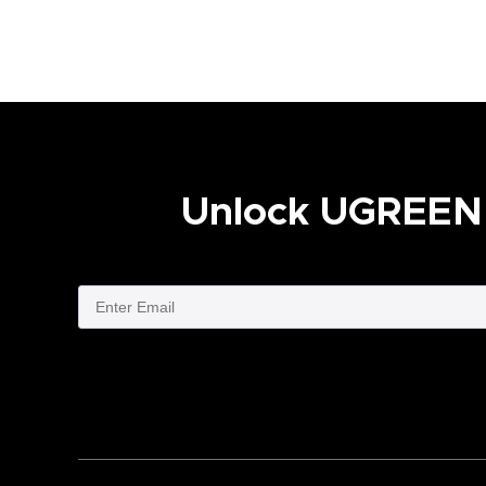
Unlock UGREEN V