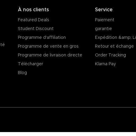
À nos clients
Service
Featured Deals
Paiement
Student Discount
garantie
Programme d'affiliation
Expédition &amp; Li
ité
Programme de vente en gros
Retour et échange
Programme de livraison directe
Order Tracking
Télécharger
Klarna Pay
Blog